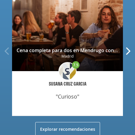
Cena completa para dos en Mendrugo con cerveza artesana incluida
Madrid
7.5
SUSANA CRUZ GARCIA
"curioso"
Explorar recomendaciones