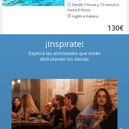
Desde 7 horas y 15 minutos
hasta 8 horas
Inglés e italiano
130€
¡Inspírate!
Explora las actividades que están
disfrutando los demás