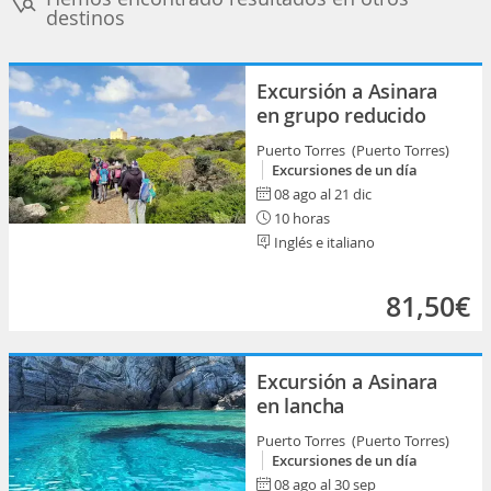
destinos
Excursión a Asinara
en grupo reducido
Puerto Torres (Puerto Torres)
Excursiones de un día
08 ago al 21 dic
10 horas
Inglés e italiano
81,50€
Excursión a Asinara
en lancha
Puerto Torres (Puerto Torres)
Excursiones de un día
08 ago al 30 sep