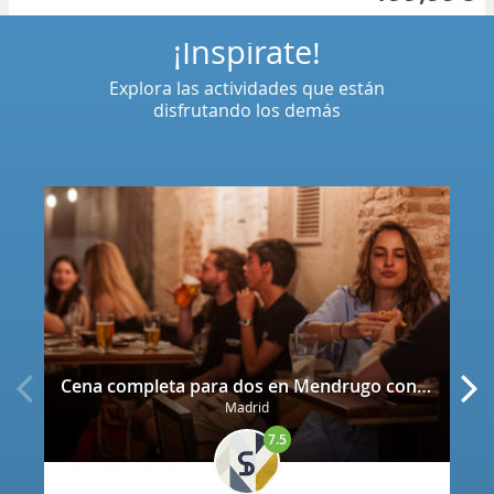
¡Inspírate!
Explora las actividades que están
disfrutando los demás
Cena completa para dos en Mendrugo con cerveza artesana incluida
Madrid
7.5