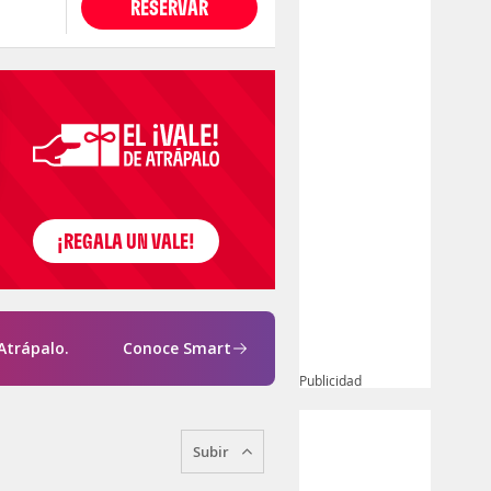
RESERVAR
Atrápalo.
Conoce Smart
Publicidad
Subir