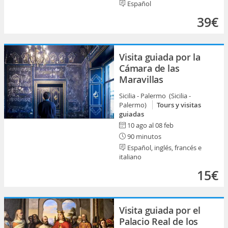
Español
39€
Visita guiada por la
Cámara de las
Maravillas
Sicilia - Palermo (Sicilia -
Palermo)
Tours y visitas
guiadas
10 ago al 08 feb
90 minutos
Español, inglés, francés e
italiano
15€
Visita guiada por el
Palacio Real de los