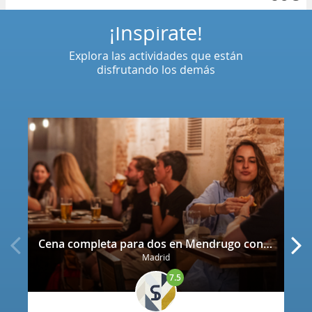
¡Inspírate!
Explora las actividades que están
disfrutando los demás
Cena completa para dos en Mendrugo con cerveza artesana incluida
Madrid
7.5