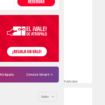
RESERVAR
Atrápalo.
Conoce Smart
Publicidad
Subir