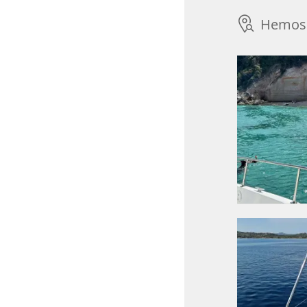
Hemos 