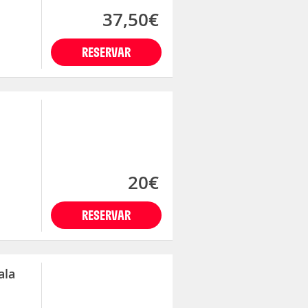
37,50€
RESERVAR
20€
RESERVAR
ala