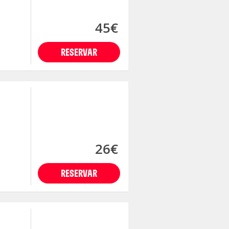
45€
RESERVAR
26€
RESERVAR