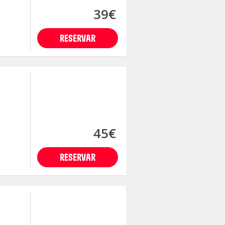
39€
RESERVAR
45€
RESERVAR