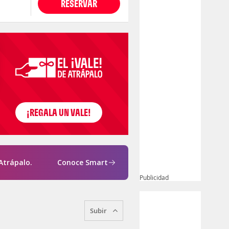
RESERVAR
Atrápalo.
Conoce Smart
Publicidad
Subir