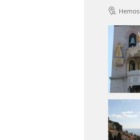
Hemos 