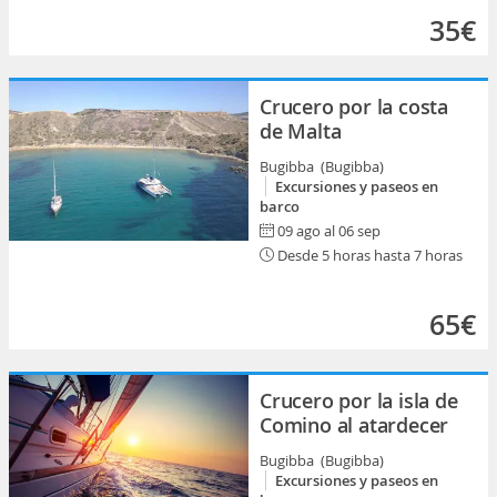
35€
Crucero por la costa
de Malta
Bugibba (Bugibba)
Excursiones y paseos en
barco
09 ago al 06 sep
Desde 5 horas hasta 7 horas
65€
Crucero por la isla de
Comino al atardecer
Bugibba (Bugibba)
Excursiones y paseos en