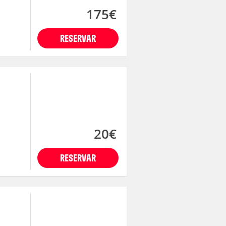
175€
RESERVAR
20€
RESERVAR