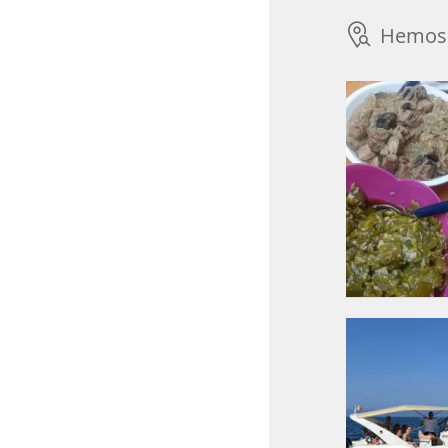
Hemos 