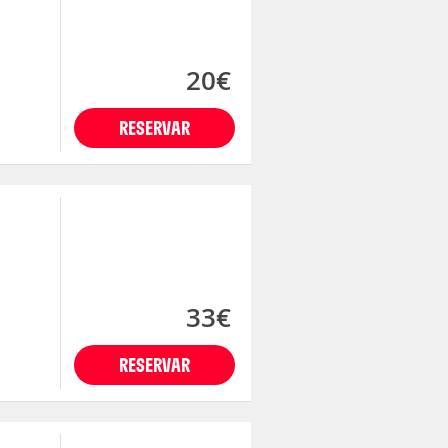
20€
RESERVAR
33€
RESERVAR