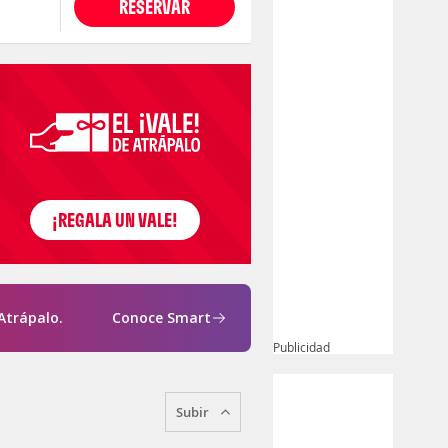
RESERVAR
Atrápalo.
Conoce Smart
Publicidad
Subir