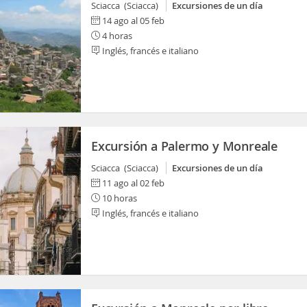
Sciacca (Sciacca)
Excursiones de un día
14 ago al 05 feb
4 horas
Inglés, francés e italiano
Excursión a Palermo y Monreale
Sciacca (Sciacca)
Excursiones de un día
11 ago al 02 feb
10 horas
Inglés, francés e italiano