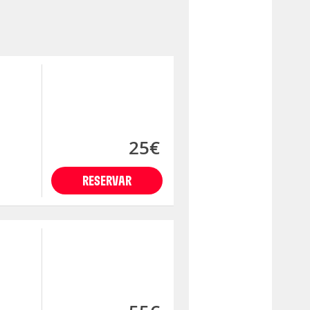
25€
RESERVAR