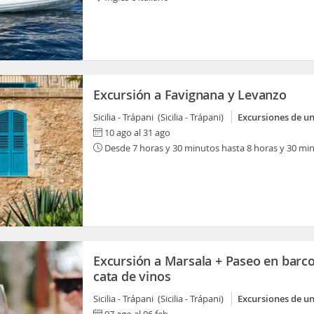
Excursión a Favignana y Levanzo
Sicilia - Trápani (Sicilia - Trápani)
Excursiones de un
10 ago al 31 ago
Desde 7 horas y 30 minutos hasta 8 horas y 30 mi
Excursión a Marsala + Paseo en barco
cata de vinos
Sicilia - Trápani (Sicilia - Trápani)
Excursiones de un