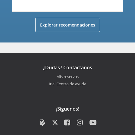
Explorar recomendaciones
¿Dudas? Contáctanos
Mis reservas
Ir al Centro de ayuda
¡Síguenos!