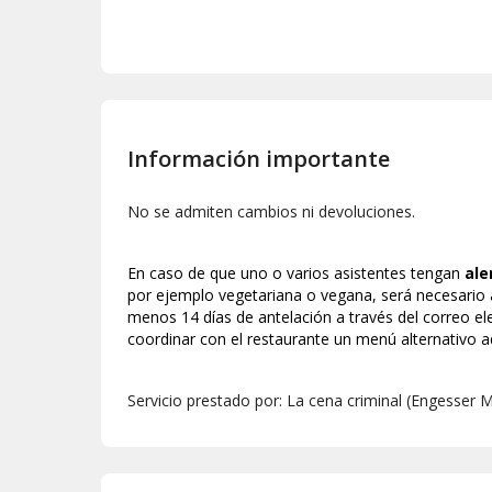
Información importante
No se admiten cambios ni devoluciones.
En caso de que uno o varios asistentes tengan
ale
por ejemplo vegetariana o vegana, será necesario 
menos 14 días de antelación a través del correo e
coordinar con el restaurante un menú alternativo 
Servicio prestado por: La cena criminal (Engesse