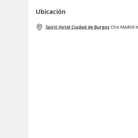
Ubicación
Spirit Hotel Ciudad de Burgos
Ctra Madrid-I