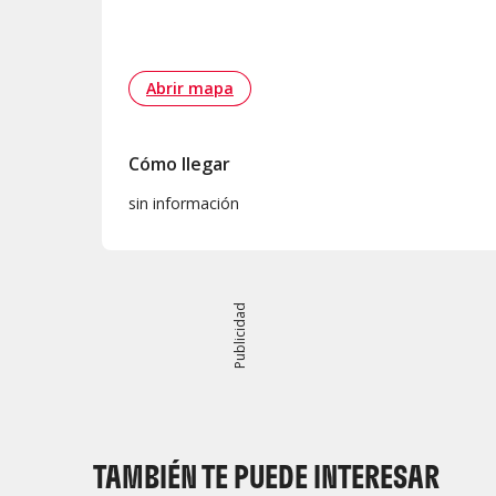
Abrir mapa
Cómo llegar
sin información
Publicidad
TAMBIÉN TE PUEDE INTERESAR