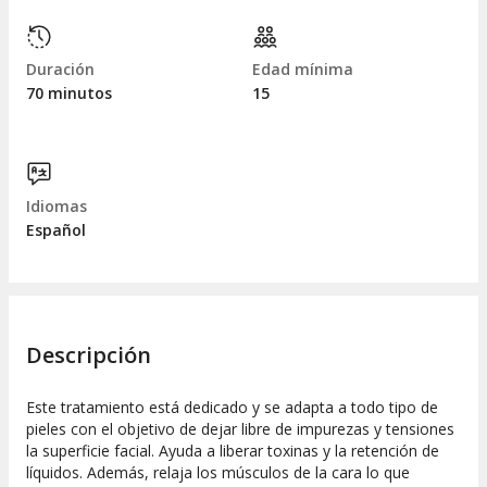
Duración
Edad mínima
70 minutos
15
Idiomas
Español
Descripción
Este tratamiento está dedicado y se adapta a todo tipo de
pieles con el objetivo de dejar libre de impurezas y tensiones
la superficie facial. Ayuda a liberar toxinas y la retención de
líquidos. Además, relaja los músculos de la cara lo que