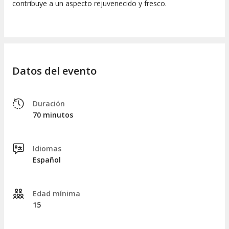
contribuye a un aspecto rejuvenecido y fresco.
Datos del evento
Duración
70 minutos
Idiomas
Español
Edad mínima
15