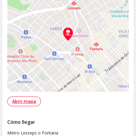
Abrir mapa
Cómo llegar
Metro Lesseps o Fontana