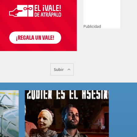
Publicidad
Subir