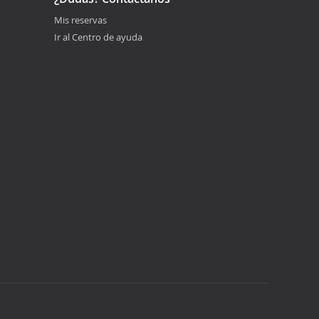
Mis reservas
Ir al Centro de ayuda