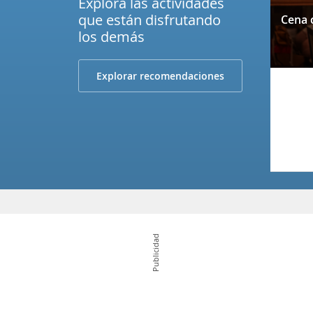
Explora las actividades
que están disfrutando
los demás
Explorar recomendaciones
Publicidad