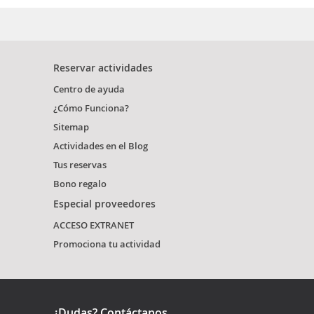
Reservar actividades
Centro de ayuda
¿Cómo Funciona?
Sitemap
Actividades en el Blog
Tus reservas
Bono regalo
Especial proveedores
ACCESO EXTRANET
Promociona tu actividad
¿Dudas? Contáctanos