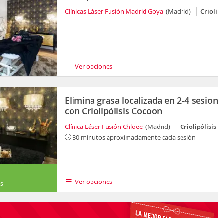
Clínicas Láser Fusión Madrid Goya
(Madrid)
Crioli
Ver opciones
Elimina grasa localizada en 2-4 sesio
con Criolipólisis Cocoon
Clínica Láser Fusión Chloee
(Madrid)
Criolipólisis
30 minutos aproximadamente cada sesión
Ver opciones
es