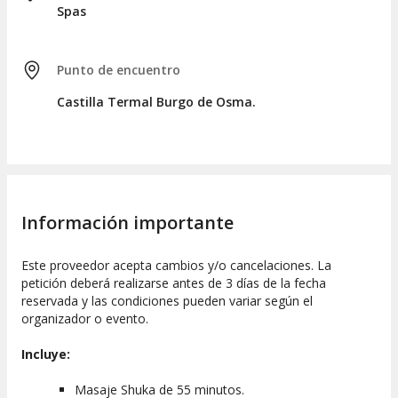
Spas
Punto de encuentro
Castilla Termal Burgo de Osma.
Información importante
Este proveedor acepta cambios y/o cancelaciones. La
petición deberá realizarse antes de 3 días de la fecha
reservada y las condiciones pueden variar según el
organizador o evento.
Incluye:
Masaje Shuka de 55 minutos.