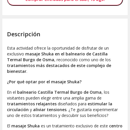
Descripción
Esta actividad ofrece la oportunidad de disfrutar de un
exclusivo
masaje Shuka en el balneario de Castilla
Termal Burgo de Osma
, reconocido como uno de los
tratamientos más destacados de este complejo de
bienestar
.
¿Por qué optar por el masaje Shuka?
En el
balneario Castilla Termal Burgo de Osma
, los
visitantes pueden elegir entre una amplia gama de
tratamientos relajantes
diseñados para
estimular la
circulación
y
aliviar tensiones
. ¿Te gustaría experimentar
uno de estos tratamientos y descubrir sus beneficios?
El
masaje Shuka
es un tratamiento exclusivo de este
centro