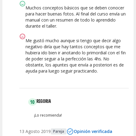
Muchos conceptos básicos que se deben conocer
para hacer buenas fotos. Al final del curso envía un
manual con un resumen de todo lo aprendido
durante el taller.
Me gustó mucho aunque si tengo que decir algo
negativo diría que hay tantos conceptos que me
hubiera ido bien ir anotando lo primordial con el fin
de poder seguir a la perfección las 4hs. No
obstante, los apuntes que envía a posteriori es de
ayuda para luego seguir practicando.
GREGORIA
10
¡Lo recomienda!
13 Agosto 2019
Opinión verificada
Pareja