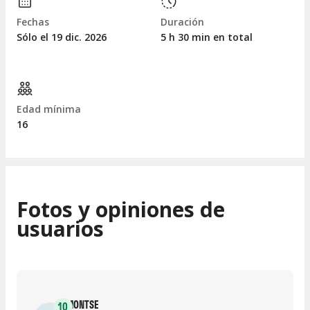
Fechas
Duración
Sólo el 19
dic.
2026
5 h 30 min en total
Edad mínima
16
Fotos y opiniones de
usuarios
MONTSE
10