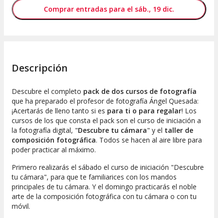
Comprar entradas para el sáb., 19 dic.
Descripción
Descubre el completo
pack de dos cursos de fotografía
que ha preparado el profesor de fotografía Ángel Quesada:
¡Acertarás de lleno tanto si es
para ti o para regalar
! Los
cursos de los que consta el pack son el curso de iniciación a
la fotografía digital, "
Descubre tu cámara
" y el
taller de
composición fotográfica
. Todos se hacen al aire libre para
poder practicar al máximo.
Primero realizarás el sábado el curso de iniciación "Descubre
tu cámara", para que te familiarices con los mandos
principales de tu cámara. Y el domingo practicarás el noble
arte de la composición fotográfica con tu cámara o con tu
móvil.