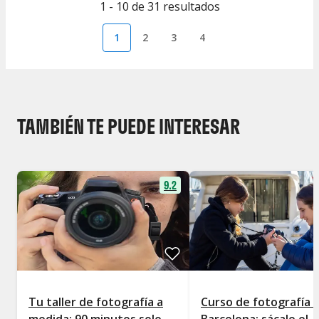
1 - 10 de 31 resultados
1
2
3
4
TAMBIÉN TE PUEDE INTERESAR
9.2
Tu taller de fotografía a
Curso de fotografía 