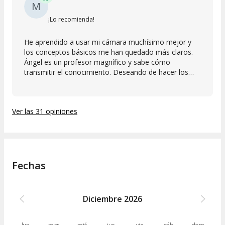
M
¡Lo recomienda!
He aprendido a usar mi cámara muchísimo mejor y
los conceptos básicos me han quedado más claros.
Ángel es un profesor magnífico y sabe cómo
transmitir el conocimiento. Deseando de hacer los
siguientes cursos!
Ver las 31 opiniones
Fechas
Diciembre
2026