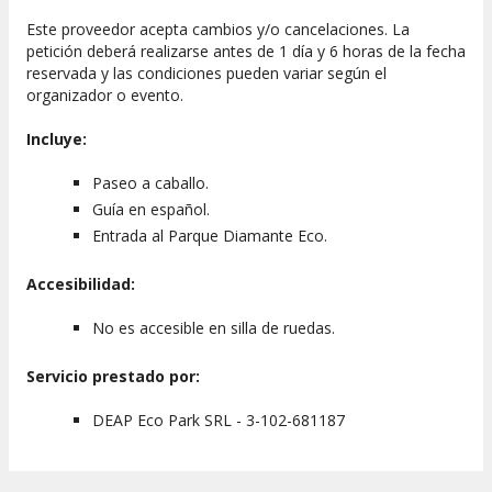
Este proveedor acepta cambios y/o cancelaciones. La
petición deberá realizarse antes de 1 día y 6 horas de la fecha
reservada y las condiciones pueden variar según el
organizador o evento.
Incluye:
Paseo a caballo.
Guía en español.
Entrada al Parque Diamante Eco.
Accesibilidad:
No es accesible en silla de ruedas.
Servicio prestado por:
DEAP Eco Park SRL - 3-102-681187