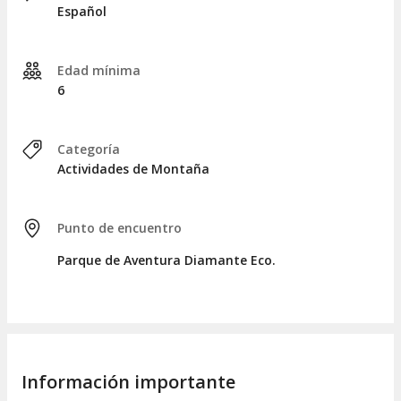
Español
Edad mínima
6
Categoría
Actividades de Montaña
Punto de encuentro
Parque de Aventura Diamante Eco.
Información importante