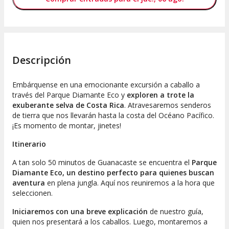
Descripción
Embárquense en una emocionante excursión a caballo a
través del Parque Diamante Eco y
exploren a trote la
exuberante selva de Costa Rica
. Atravesaremos senderos
de tierra que nos llevarán hasta la costa del Océano Pacífico.
¡Es momento de montar, jinetes!
Itinerario
A tan solo 50 minutos de Guanacaste se encuentra el
Parque
Diamante Eco, un destino perfecto para quienes buscan
aventura
en plena jungla. Aquí nos reuniremos a la hora que
seleccionen.
Iniciaremos con una breve explicación
de nuestro guía,
quien nos presentará a los caballos. Luego, montaremos a