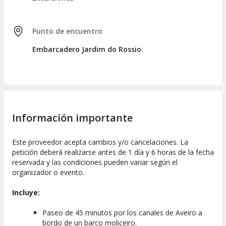
Punto de encuentro
Embarcadero Jardim do Rossio.
Información importante
Este proveedor acepta cambios y/o cancelaciones. La
petición deberá realizarse antes de 1 día y 6 horas de la fecha
reservada y las condiciones pueden variar según el
organizador o evento.
Incluye:
Paseo de 45 minutos por los canales de Aveiro a
bordo de un barco moliceiro.