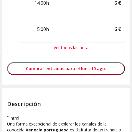
14:00h
6
€
15:00h
6
€
Ver todas las horas
Comprar entradas para el lun., 10 ago.
Descripción
```html
Una forma excepcional de explorar los canales de la
conocida
Venecia portuguesa
es disfrutar de un tranquilo