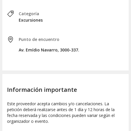
Categoría
Excursiones
Punto de encuentro
Av. Emídio Navarro, 3000-337.
Información importante
Este proveedor acepta cambios y/o cancelaciones. La
petición deberá realizarse antes de 1 día y 12 horas de la
fecha reservada y las condiciones pueden variar según el
organizador o evento.