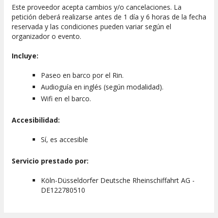
Este proveedor acepta cambios y/o cancelaciones. La
petición deberá realizarse antes de 1 día y 6 horas de la fecha
reservada y las condiciones pueden variar según el
organizador o evento.
Incluye:
Paseo en barco por el Rin.
Audioguía en inglés (según modalidad).
Wifi en el barco.
Accesibilidad:
Sí, es accesible
Servicio prestado por:
Köln-Düsseldorfer Deutsche Rheinschiffahrt AG -
DE122780510