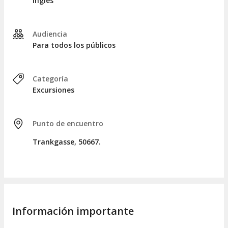
Inglés
Audiencia
Para todos los públicos
Categoría
Excursiones
Punto de encuentro
Trankgasse, 50667.
Información importante