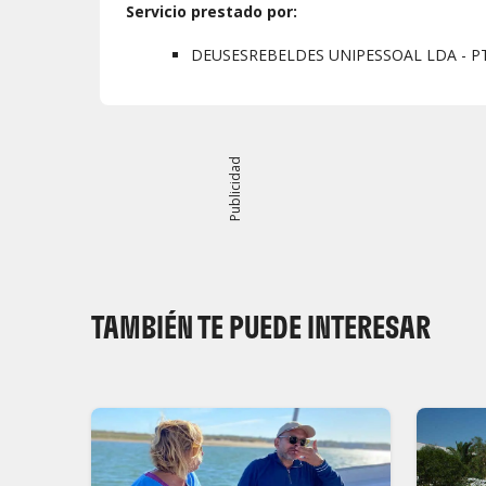
Servicio prestado por:
DEUSESREBELDES UNIPESSOAL LDA - P
Publicidad
TAMBIÉN TE PUEDE INTERESAR