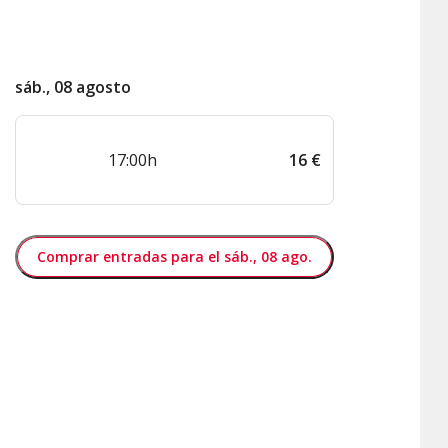
sáb., 08 agosto
17:00h
16
€
Comprar entradas para el sáb., 08 ago.