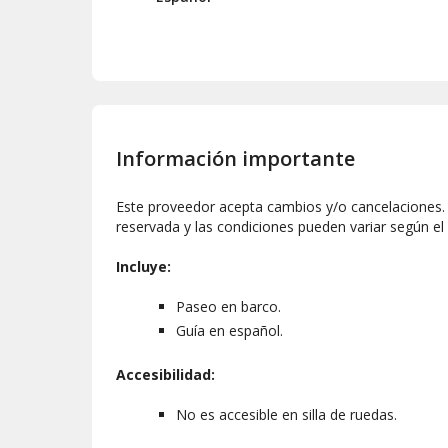
Información importante
Este proveedor acepta cambios y/o cancelaciones. L
reservada y las condiciones pueden variar según el
Incluye:
Paseo en barco.
Guía en español.
Accesibilidad:
No es accesible en silla de ruedas.