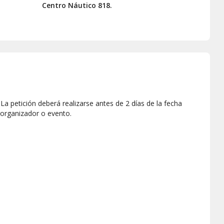
Centro Náutico 818.
a petición deberá realizarse antes de 2 días de la fecha
 organizador o evento.