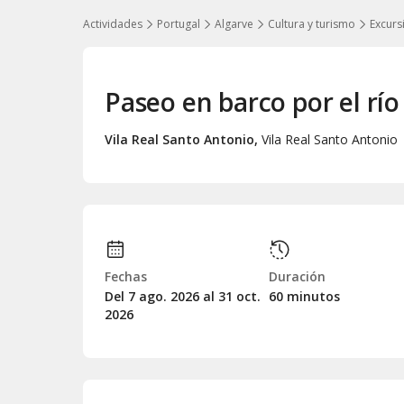
Actividades
Portugal
Algarve
Cultura y turismo
Excurs
Paseo en barco por el rí
Vila Real Santo Antonio
,
Vila Real Santo Antonio
Fechas
Duración
Del 7
ago.
2026 al 31
oct.
60 minutos
2026