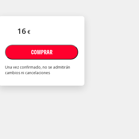
16
€
COMPRAR
Una vez confirmado, no se admitirán
cambios ni cancelaciones