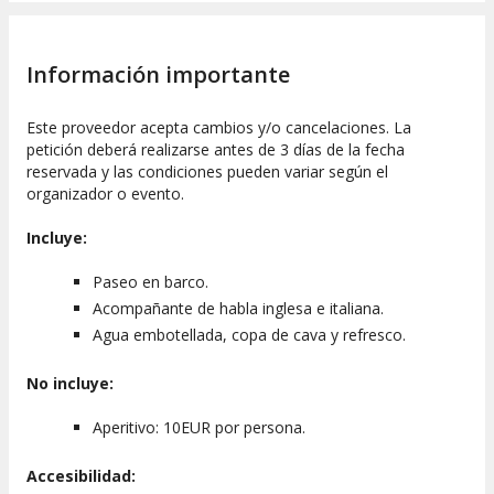
Información importante
Este proveedor acepta cambios y/o cancelaciones. La
petición deberá realizarse antes de 3 días de la fecha
reservada y las condiciones pueden variar según el
organizador o evento.
Incluye:
Paseo en barco.
Acompañante de habla inglesa e italiana.
Agua embotellada, copa de cava y refresco.
No incluye:
Aperitivo: 10EUR por persona.
Accesibilidad: