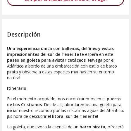
Descripción
Una experiencia única con ballenas, delfines y vistas
impresionantes del sur de Tenerife
te espera en este
paseo en goleta para avistar cetáceos
. Navega por el
Atlántico a bordo de una embarcación con estilo de barco
pirata y observa a estas especies marinas en su entorno
natural.
Itinerario
En el momento acordado, nos encontraremos en el
puerto
de Los Cristianos
. Desde allí, abordaremos una goleta para
iniciar nuestro recorrido por las cristalinas aguas del Atlántico.
¡Es hora de descubrir el
litoral sur de Tenerife
!
La goleta, que evoca la esencia de un
barco pirata
, ofrecerá