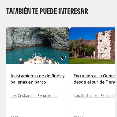
TAMBIÉN TE PUEDE INTERESAR
Avistamiento de delfines y
Excursión a La Gomer
ballenas en barco
desde el sur de Tene
Los Cristianos · Excursiones
Los Cristianos · Excursio