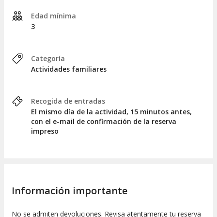
Edad mínima
3
Categoría
Actividades familiares
Recogida de entradas
El mismo día de la actividad, 15 minutos antes,
con el e-mail de confirmación de la reserva
impreso
Información importante
No se admiten devoluciones. Revisa atentamente tu reserva