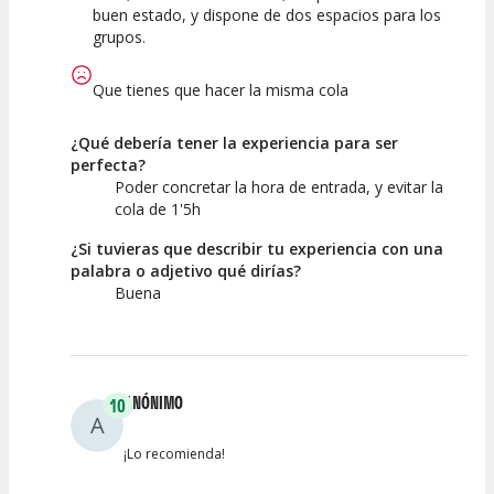
buen estado, y dispone de dos espacios para los
grupos.
Que tienes que hacer la misma cola
¿Qué debería tener la experiencia para ser
perfecta?
Poder concretar la hora de entrada, y evitar la
cola de 1'5h
¿Si tuvieras que describir tu experiencia con una
palabra o adjetivo qué dirías?
Buena
ANÓNIMO
10
A
¡Lo recomienda!