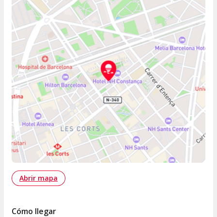
Abrir mapa
Cómo llegar