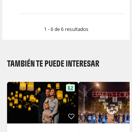
1 - 6 de 6 resultados
TAMBIÉN TE PUEDE INTERESAR
8.2