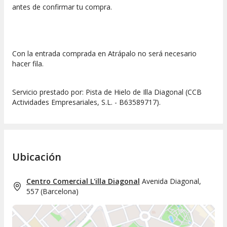
antes de confirmar tu compra.
Con la entrada comprada en Atrápalo no será necesario
hacer fila.
Servicio prestado por: Pista de Hielo de Illa Diagonal (CCB
Actividades Empresariales, S.L. - B63589717).
Ubicación
Centro Comercial L'illa Diagonal
Avenida Diagonal,
557
(
Barcelona
)