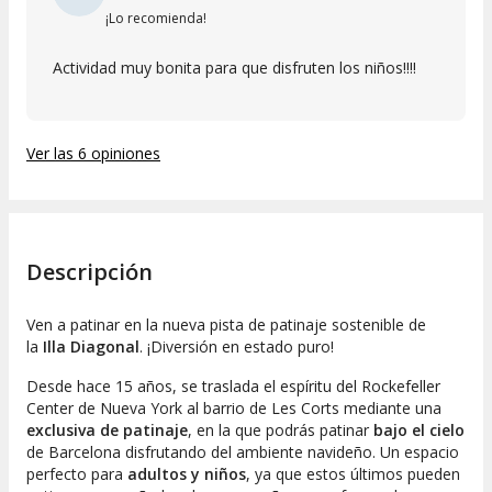
¡Lo recomienda!
Actividad muy bonita para que disfruten los niños!!!!
Ver las 6 opiniones
Descripción
Ven a patinar en la nueva pista de patinaje sostenible de
la
Illa Diagonal
. ¡Diversión en estado puro!
Desde hace 15 años, se traslada el espíritu del Rockefeller
Center de Nueva York al barrio de Les Corts mediante una
exclusiva de patinaje
, en la que podrás patinar
bajo el cielo
de Barcelona disfrutando del ambiente navideño. Un espacio
perfecto para
adultos y niños
, ya que estos últimos pueden