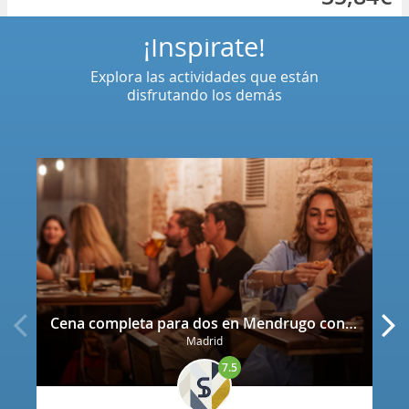
¡Inspírate!
Explora las actividades que están
disfrutando los demás
Cena completa para dos en Mendrugo con cerveza artesana incluida
Madrid
7.5