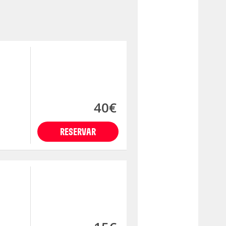
40€
RESERVAR