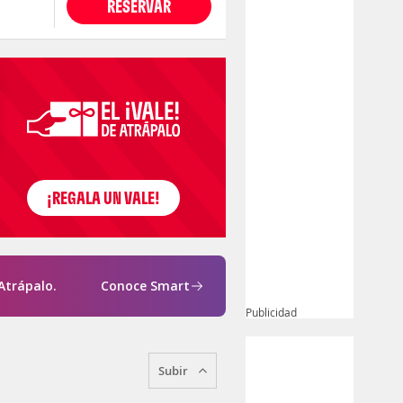
RESERVAR
Atrápalo.
Conoce Smart
Publicidad
Subir