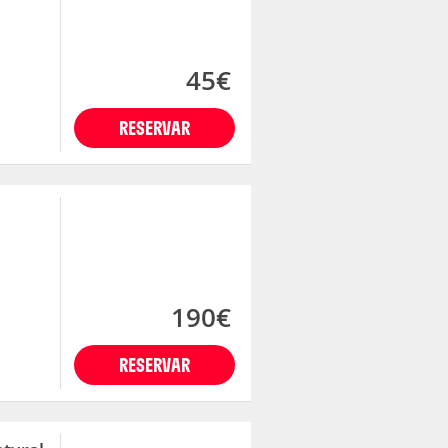
45€
RESERVAR
190€
RESERVAR