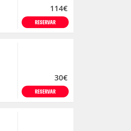
114€
RESERVAR
30€
RESERVAR