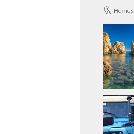
Hemos 