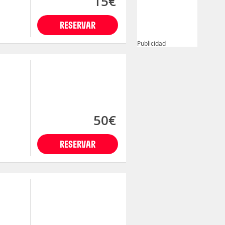
15€
RESERVAR
Publicidad
50€
RESERVAR