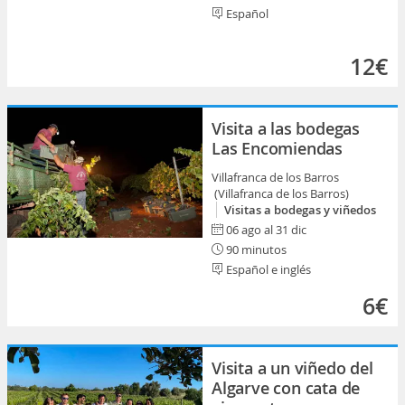
Español
12€
Visita a las bodegas
Las Encomiendas
Villafranca de los Barros
(Villafranca de los Barros)
Visitas a bodegas y viñedos
06 ago al 31 dic
90 minutos
Español e inglés
6€
Visita a un viñedo del
Algarve con cata de