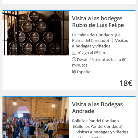
Visita a las bodegas
Rubio de Luis Felipe
La Palma del Condado (La
Palma del Condado)
Visitas
a bodegas y viñedos
10 ago al 05 feb
Desde 45 minutos hasta 60
minutos
Español
18€
Visita a las Bodegas
Andrade
Bollullos Par del Condado
(Bollullos Par del Condado)
Visitas a bodegas y viñedos