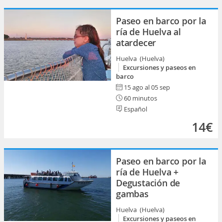
Paseo en barco por la
ría de Huelva al
atardecer
Huelva (Huelva)
Excursiones y paseos en
barco
15 ago al 05 sep
60 minutos
Español
14€
Paseo en barco por la
ría de Huelva +
Degustación de
gambas
Huelva (Huelva)
Excursiones y paseos en