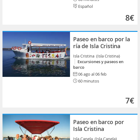
Español
8€
Paseo en barco por la
ría de Isla Cristina
Isla Cristina (Isla Cristina)
Excursiones y paseos en
barco
06 ago al 06 feb
60 minutos
7€
Paseo en barco por
Isla Cristina
Isla Canela (Isla Canela)