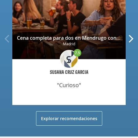
Cena completa para dos en Mendrugo con cerveza artesana incluida
Madrid
7.5
SUSANA CRUZ GARCIA
"curioso"
Explorar recomendaciones