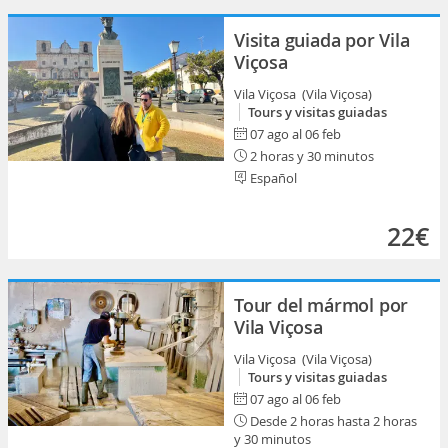
Visita guiada por Vila
Viçosa
Vila Viçosa (Vila Viçosa)
Tours y visitas guiadas
07 ago al 06 feb
2 horas y 30 minutos
Español
22€
Tour del mármol por
Vila Viçosa
Vila Viçosa (Vila Viçosa)
Tours y visitas guiadas
07 ago al 06 feb
Desde 2 horas hasta 2 horas
y 30 minutos