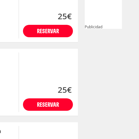
25€
Publicidad
RESERVAR
25€
RESERVAR
a