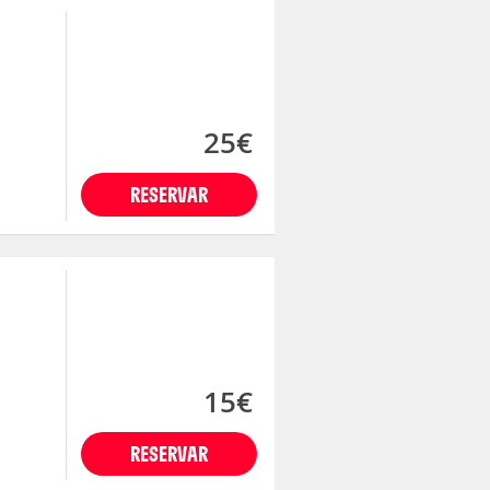
25€
RESERVAR
15€
RESERVAR