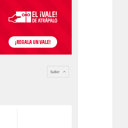
Subir