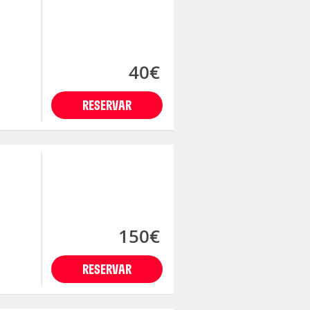
40€
RESERVAR
150€
RESERVAR