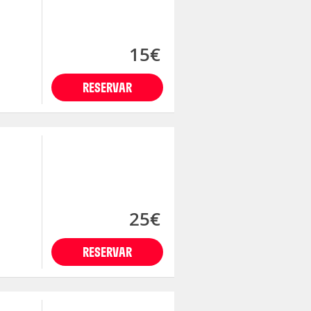
15€
RESERVAR
25€
RESERVAR