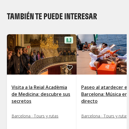
TAMBIÉN TE PUEDE INTERESAR
8.3
Visita a la Reial Acadèmia
Paseo al atardecer e
de Medicina: descubre sus
Barcelona: Música en
secretos
directo
Barcelona · Tours y rutas
Barcelona · Tours y rutas