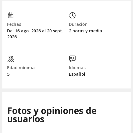
Fechas
Duración
Del 16
ago.
2026 al 20
sept.
2 horas y media
2026
Edad mínima
Idiomas
5
Español
Fotos y opiniones de
usuarios