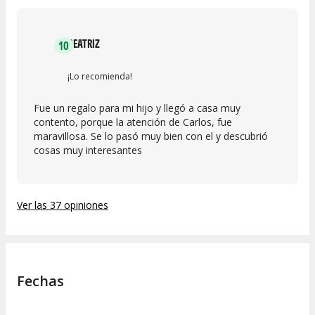
BEATRIZ
10
¡Lo recomienda!
Fue un regalo para mi hijo y llegó a casa muy
contento, porque la atención de Carlos, fue
maravillosa. Se lo pasó muy bien con el y descubrió
cosas muy interesantes
Ver las 37 opiniones
Fechas