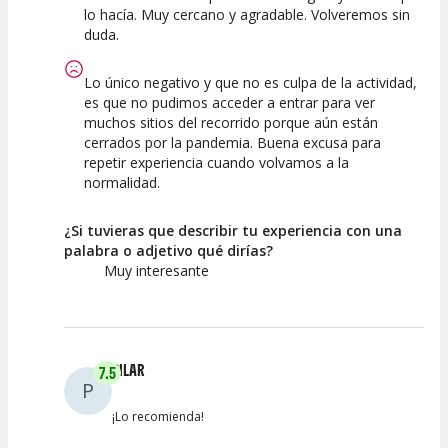
Guia
lo hacía. Muy cercano y agradable. Volveremos sin
duda.
Lo único negativo y que no es culpa de la actividad,
es que no pudimos acceder a entrar para ver
muchos sitios del recorrido porque aún están
cerrados por la pandemia. Buena excusa para
repetir experiencia cuando volvamos a la
normalidad.
¿Si tuvieras que describir tu experiencia con una
palabra o adjetivo qué dirías?
Muy interesante
PILAR
7.5
P
¡Lo recomienda!