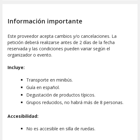
Información importante
Este proveedor acepta cambios y/o cancelaciones. La
petición deberá realizarse antes de 2 días de la fecha
reservada y las condiciones pueden variar según el
organizador o evento.
Incluye:
Transporte en minibús.
Guía en español.
Degustación de productos típicos.
Grupos reducidos, no habrá más de 8 personas.
Accesibilidad:
No es accesible en silla de ruedas.