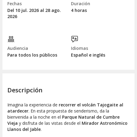
Fechas
Duración
Del 10
jul.
2026 al 28
ago.
4 horas
2026
Audiencia
Idiomas
Para todos los públicos
Español e inglés
Descripción
Imagina la experiencia de
recorrer el volcán Tajogaite al
atardecer
. En esta propuesta de senderismo, da la
bienvenida a la noche en el
Parque Natural de Cumbre
Vieja
y disfruta de las vistas desde el
Mirador Astronómico
Llanos del Jable
.