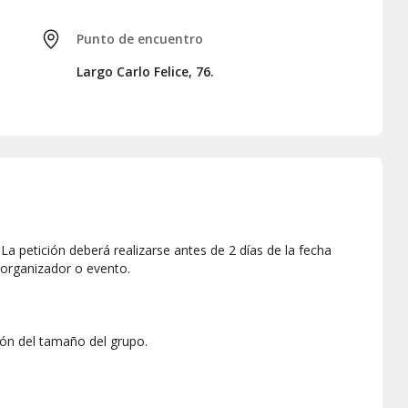
Punto de encuentro
Largo Carlo Felice, 76.
a petición deberá realizarse antes de 2 días de la fecha
 organizador o evento.
ón del tamaño del grupo.