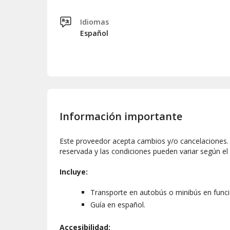
Idiomas
Español
Información importante
Este proveedor acepta cambios y/o cancelaciones. L
reservada y las condiciones pueden variar según el
Incluye:
Transporte en autobús o minibús en funci
Guía en español.
Accesibilidad: