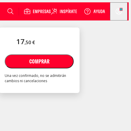
17
,
50
€
COMPRAR
Una vez confirmado, no se admitirán
cambios ni cancelaciones