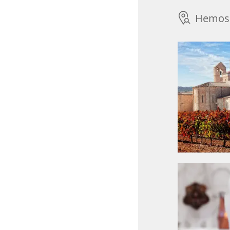
Hemos 