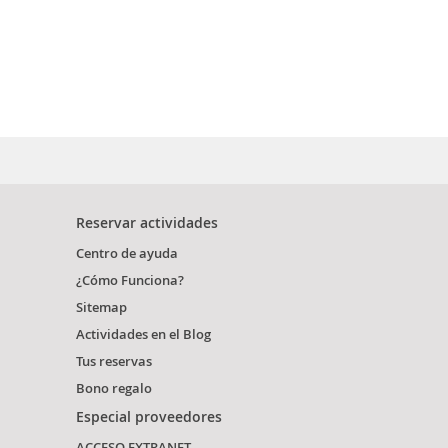
Reservar actividades
Centro de ayuda
¿Cómo Funciona?
Sitemap
Actividades en el Blog
Tus reservas
Bono regalo
Especial proveedores
ACCESO EXTRANET