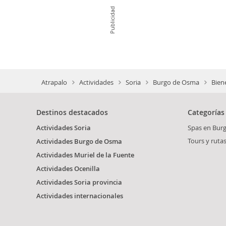
Publicidad
Atrapalo
Actividades
Soria
Burgo de Osma
Bien
Destinos destacados
Categorías
Actividades Soria
Spas en Bur
Tours y ruta
Actividades Burgo de Osma
Actividades Muriel de la Fuente
Actividades Ocenilla
Actividades Soria provincia
Actividades internacionales