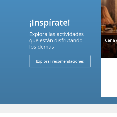
¡Inspírate!
Explora las actividades
que están disfrutando
los demás
Explorar recomendaciones