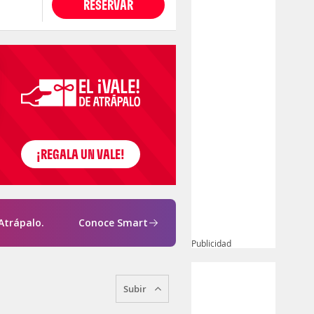
RESERVAR
Atrápalo.
Conoce Smart
Publicidad
Subir