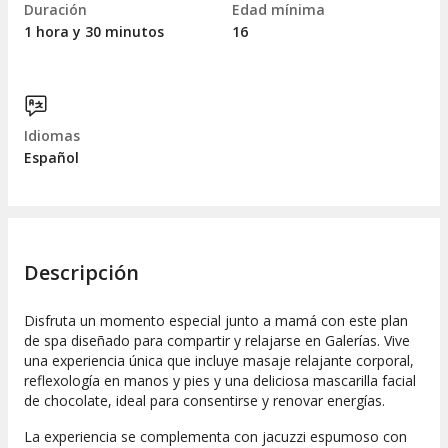
Duración
Edad mínima
1 hora y 30 minutos
16
Idiomas
Español
Descripción
Disfruta un momento especial junto a mamá con este plan
de spa diseñado para compartir y relajarse en Galerías. Vive
una experiencia única que incluye masaje relajante corporal,
reflexología en manos y pies y una deliciosa mascarilla facial
de chocolate, ideal para consentirse y renovar energías.
La experiencia se complementa con jacuzzi espumoso con