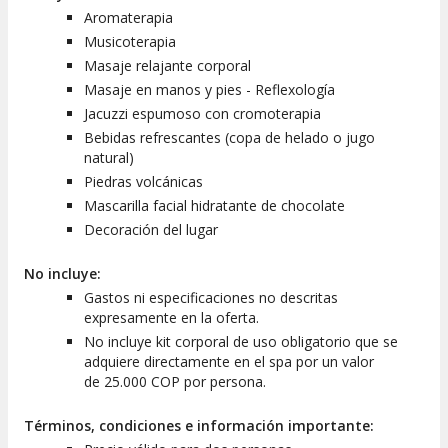
Aromaterapia
Musicoterapia
Masaje relajante corporal
Masaje en manos y pies - Reflexología
Jacuzzi espumoso con cromoterapia
Bebidas refrescantes (copa de helado o jugo
natural)
Piedras volcánicas
Mascarilla facial hidratante de chocolate
Decoración del lugar
No incluye:
Gastos ni especificaciones no descritas
expresamente en la oferta.
No incluye kit corporal de uso obligatorio que se
adquiere directamente en el spa por un valor
de 25.000 COP por persona.
Términos, condiciones e información importante: