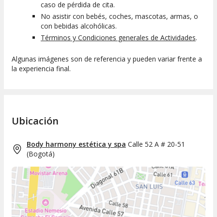
caso de pérdida de cita.
No asistir con bebés, coches, mascotas, armas, o
con bebidas alcohólicas.
Términos y Condiciones generales de Actividades
.
Algunas imágenes son de referencia y pueden variar frente a
la experiencia final.
Ubicación
Body harmony estética y spa
Calle 52 A # 20-51
(
Bogotá
)