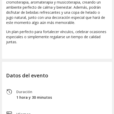
cromoterapia, aromaterapia y musicoterapia, creando un
ambiente perfecto de calma y bienestar. Además, podrán
disfrutar de bebidas refrescantes y una copa de helado o
jugo natural, junto con una decoración especial que hará de
este momento algo aún más memorable.
Un plan perfecto para fortalecer vínculos, celebrar ocasiones
especiales o simplemente regalarse un tiempo de calidad
juntas.
Datos del evento
Duración
1 hora y 30 minutos