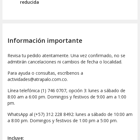
reducida
Información importante
Revisa tu pedido atentamente. Una vez confirmado, no se
admitirán cancelaciones ni cambios de fecha o localidad.
Para ayuda o consultas, escríbenos a
actividades@atrapalo.com.co.
Línea telefónica (1) 746 0707, opción 3: lunes a sábado de
8:00 am a 6:00 pm. Domingos y festivos de 9:00 am a 1:00
pm.
WhatsApp al (+57) 312 228 8492: lunes a sábado de 10:00 am
a 8:00 pm. Domingos y festivos de 1:00 pm a 5:00 pm.
Incluye: