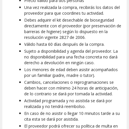
Precio válido para dos personas
Una vez realizada la compra, recibirás los datos del
proveedor para que coordines tu actividad.
Debes adquirir el kit desechable de bioseguridad
directamente con el proveedor (por preservación de
barreras de higiene) según lo dispuesto en la
resolución vigente 2827 de 2006.
Válido hasta 60 días después de la compra.
Sujeto a disponibilidad y agenda del proveedor. La
no disponibilidad para una fecha concreta no dará
derecho a devolución en ningún caso.
Los menores de edad deben asistir acompañados
por un familiar (padre, madre o tutor).
Cambios, cancelaciones o reprogramaciones se
deben hacer con mínimo 24 horas de anticipación,
de lo contrario se dará por tomada la actividad.
Actividad programada y no asistida se dará por
realizada y no tendrá reembolso.
En caso de no asistir o llegar 10 minutos tarde a su
cita esta se dará por asistida.
El proveedor podrá ofrecer su política de multa en