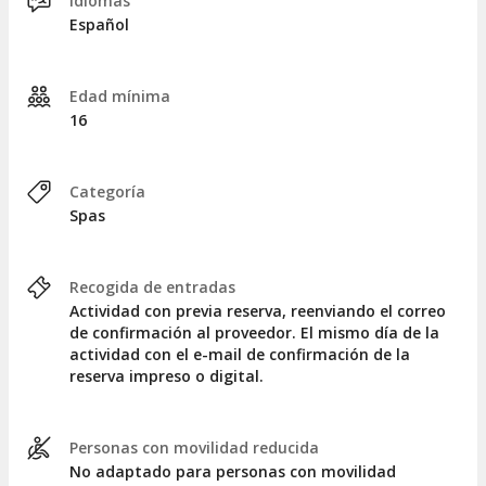
Idiomas
Español
Edad mínima
16
Categoría
Spas
Recogida de entradas
Actividad con previa reserva, reenviando el correo
de confirmación al proveedor. El mismo día de la
actividad con el e-mail de confirmación de la
reserva impreso o digital.
Personas con movilidad reducida
No adaptado para personas con movilidad