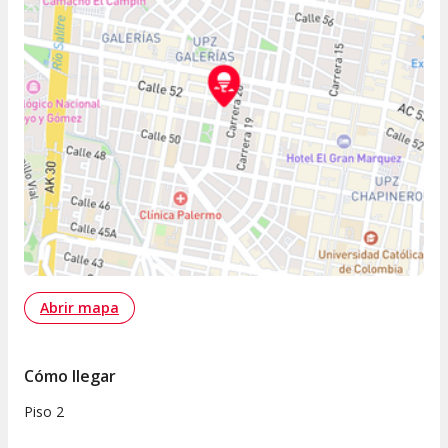
Abrir mapa
Cómo llegar
Piso 2