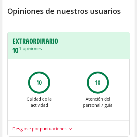
Opiniones de nuestros usuarios
EXTRAORDINARIO
10
1
opiniones
10
10
Calidad de la
Atención del
actividad
personal / guía
Desglose por puntuaciones