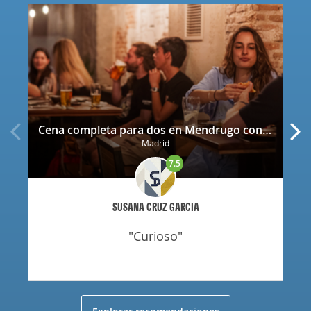
Cena completa para dos en Mendrugo con cerveza artesana incluida
Madrid
7.5
SUSANA CRUZ GARCIA
"curioso"