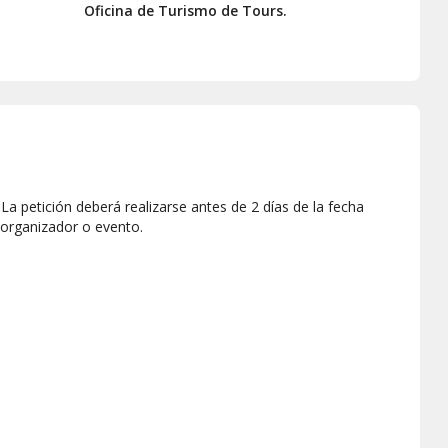
Oficina de Turismo de Tours.
a petición deberá realizarse antes de 2 días de la fecha
 organizador o evento.