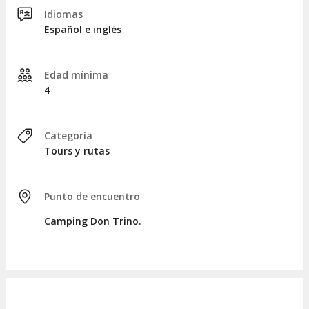
Idiomas
Español e inglés
Edad mínima
4
Categoría
Tours y rutas
Punto de encuentro
Camping Don Trino.