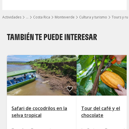
Actividades
…
Costa Rica
Monteverde
Cultura y turismo
Tours y ru
Mostrar todos los niveles
TAMBIÉN TE PUEDE INTERESAR
Safari de cocodrilos en la
Tour del café y el
selva tropical
chocolate