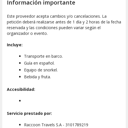
Información importante
Este proveedor acepta cambios y/o cancelaciones. La
petición deberá realizarse antes de 1 día y 2 horas de la fecha
reservada y las condiciones pueden variar según el
organizador o evento.
Incluye:
Transporte en barco.
Guía en español.
Equipo de snorkel.
Bebida y fruta.
Accesibilidad:
Servicio prestado por:
Raccoon Travels S.A - 3101789219