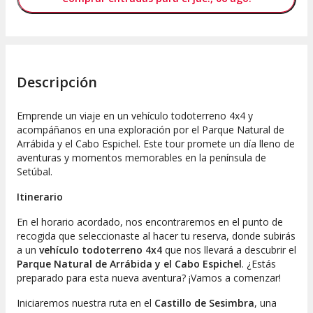
Descripción
Emprende un viaje en un vehículo todoterreno 4x4 y
acompáñanos en una exploración por el Parque Natural de
Arrábida y el Cabo Espichel. Este tour promete un día lleno de
aventuras y momentos memorables en la península de
Setúbal.
Itinerario
En el horario acordado, nos encontraremos en el punto de
recogida que seleccionaste al hacer tu reserva, donde subirás
a un
vehículo todoterreno 4x4
que nos llevará a descubrir el
Parque Natural de Arrábida y el Cabo Espichel
. ¿Estás
preparado para esta nueva aventura? ¡Vamos a comenzar!
Iniciaremos nuestra ruta en el
Castillo de Sesimbra
, una