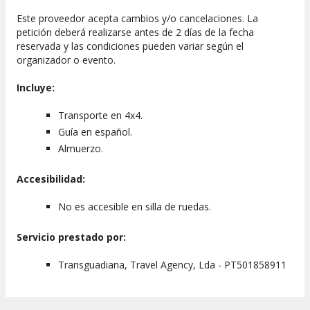
Este proveedor acepta cambios y/o cancelaciones. La
petición deberá realizarse antes de 2 días de la fecha
reservada y las condiciones pueden variar según el
organizador o evento.
Incluye:
Transporte en 4x4.
Guía en español.
Almuerzo.
Accesibilidad:
No es accesible en silla de ruedas.
Servicio prestado por:
Transguadiana, Travel Agency, Lda - PT501858911