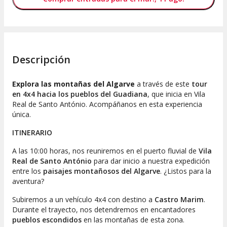
Descripción
Explora las montañas del Algarve
a través de este
tour
en 4x4 hacia los pueblos del Guadiana
, que inicia en Vila
Real de Santo António. Acompáñanos en esta experiencia
única.
ITINERARIO
A las 10:00 horas, nos reuniremos en el puerto fluvial de
Vila
Real de Santo António
para dar inicio a nuestra expedición
entre los
paisajes montañosos del
Algarve
. ¿Listos para la
aventura?
Subiremos a un vehículo 4x4 con destino a
Castro Marim
.
Durante el trayecto, nos detendremos en encantadores
pueblos escondidos
en las montañas de esta zona.