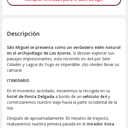
Descripción
São Miguel se presenta como un verdadero edén natural
en el archipiélago de Las Azores.
Si desean explorar sus
paisajes impresionantes, este recorrido en 4x4 por Sete
Cidades y Lagoa do Fogo es imperdible. ¡No olviden llevar su
cámara!
ITINERARIO
En el momento acordado, iniciaremos la recogida en su
hotel de Ponta Delgada
a bordo de un
vehículo 4x4
y
comenzaremos nuestro viaje hacia la parte occidental de la
isla.
Después de aproximadamente 30 minutos de trayecto,
realizaremos nuestra primera parada en el
mirador Vista