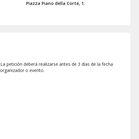
Piazza Piano della Corte, 1.
a petición deberá realizarse antes de 3 días de la fecha
 organizador o evento.