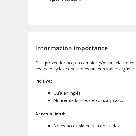
Información importante
Este proveedor acepta cambios y/o cancelaciones. L
reservada y las condiciones pueden variar según el
Incluye:
Guía en inglés.
Alquiler de bicicleta eléctrica y casco.
Accesibilidad:
No es accesible en silla de ruedas.