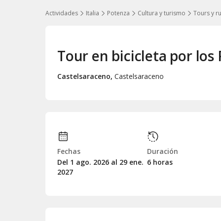
Actividades
Italia
Potenza
Cultura y turismo
Tours y r
Tour en bicicleta por los 
Castelsaraceno
,
Castelsaraceno
Fechas
Duración
Del 1
ago.
2026 al 29
ene.
6 horas
2027