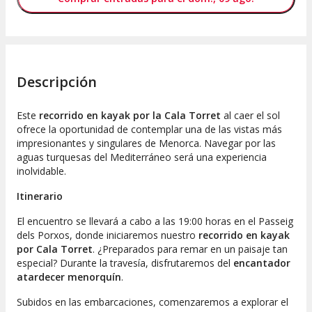
Descripción
Este
recorrido en kayak por la Cala Torret
al caer el sol
ofrece la oportunidad de contemplar una de las vistas más
impresionantes y singulares de Menorca. Navegar por las
aguas turquesas del Mediterráneo será una experiencia
inolvidable.
Itinerario
El encuentro se llevará a cabo a las 19:00 horas en el Passeig
dels Porxos, donde iniciaremos nuestro
recorrido en kayak
por
Cala Torret
. ¿Preparados para remar en un paisaje tan
especial? Durante la travesía, disfrutaremos del
encantador
atardecer menorquín
.
Subidos en las embarcaciones, comenzaremos a explorar el