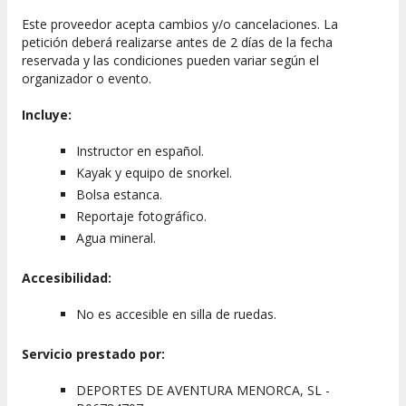
Este proveedor acepta cambios y/o cancelaciones. La
petición deberá realizarse antes de 2 días de la fecha
reservada y las condiciones pueden variar según el
organizador o evento.
Incluye:
Instructor en español.
Kayak y equipo de snorkel.
Bolsa estanca.
Reportaje fotográfico.
Agua mineral.
Accesibilidad:
No es accesible en silla de ruedas.
Servicio prestado por:
DEPORTES DE AVENTURA MENORCA, SL -