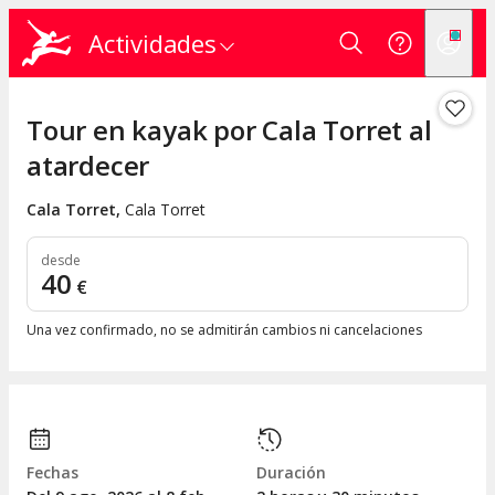
Actividades
Tour en kayak por Cala Torret al
atardecer
Cala Torret
,
Cala Torret
desde
40
€
Una vez confirmado, no se admitirán cambios ni cancelaciones
Fechas
Duración