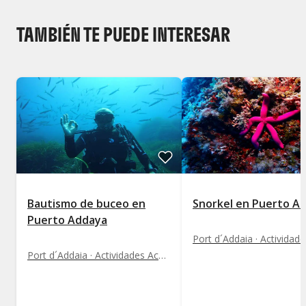
TAMBIÉN TE PUEDE INTERESAR
Bautismo de buceo en
Snorkel en Puerto A
Puerto Addaya
Port d´Addaia · Actividades Acuáticas