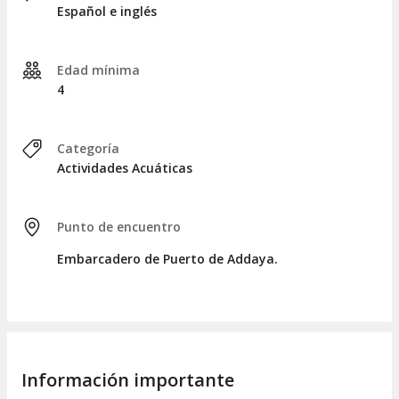
Español e inglés
Edad mínima
4
Categoría
Actividades Acuáticas
Punto de encuentro
Embarcadero de Puerto de Addaya.
Información importante