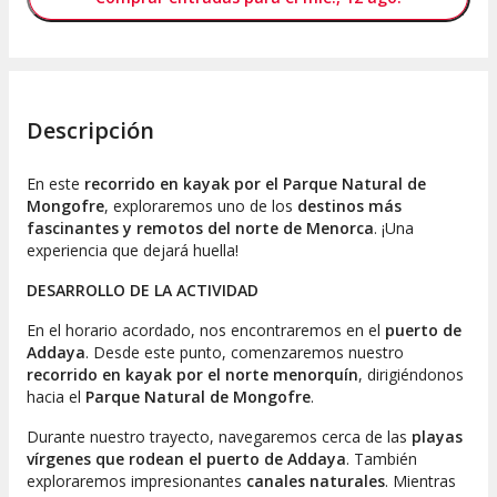
Descripción
En este
recorrido en kayak por el Parque Natural de
Mongofre
, exploraremos uno de los
destinos más
fascinantes y remotos del norte de Menorca
. ¡Una
experiencia que dejará huella!
DESARROLLO DE LA ACTIVIDAD
En el horario acordado, nos encontraremos en el
puerto de
Addaya
. Desde este punto, comenzaremos nuestro
recorrido en kayak por el
norte menorquín
, dirigiéndonos
hacia el
Parque Natural de Mongofre
.
Durante nuestro trayecto, navegaremos cerca de las
playas
vírgenes que rodean el puerto de Addaya
. También
exploraremos impresionantes
canales naturales
. Mientras