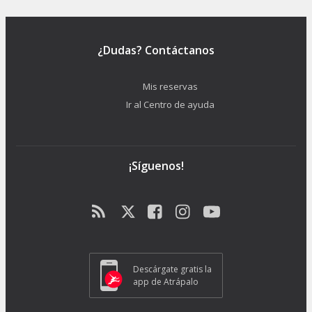
¿Dudas? Contáctanos
Mis reservas
Ir al Centro de ayuda
¡Síguenos!
Descárgate gratis la
app de Atrápalo