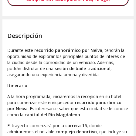
Descripción
Durante este
recorrido panorámico por Neiva
, tendrán la
oportunidad de explorar los principales puntos de interés de
la ciudad desde la comodidad de un vehículo. Además,
podrán disfrutar de una
sesión de baile tradicional
,
asegurando una experiencia amena y divertida.
Itinerario
A la hora programada, iniciaremos la recogida en su hotel
para comenzar este enriquecedor
recorrido panorámico
por Neiva
. Es interesante saber que esta ciudad se le conoce
como la
capital del Río Magdalena
.
El trayecto comenzará por la
carrera 15
, donde
admiraremos el notable
complejo deportivo
, que incluye su