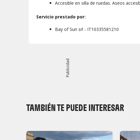
Accesible en silla de ruedas. Aseos accesib
Servicio prestado por:
Bay of Sun srl - IT10335581210
Publicidad
TAMBIÉN TE PUEDE INTERESAR