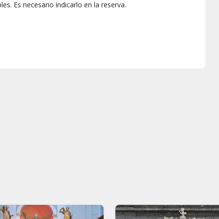
les. Es necesario indicarlo en la reserva.