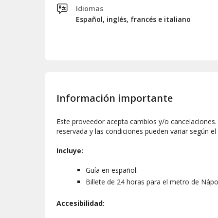
Idiomas
Español, inglés, francés e italiano
Información importante
Este proveedor acepta cambios y/o cancelaciones. L
reservada y las condiciones pueden variar según el
Incluye:
Guía en español.
Billete de 24 horas para el metro de Nápo
Accesibilidad: