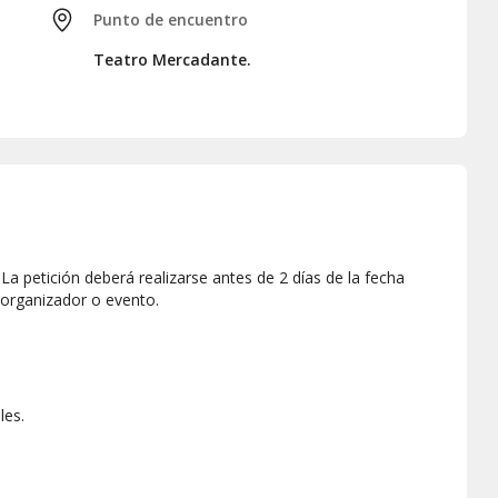
Punto de encuentro
Teatro Mercadante.
a petición deberá realizarse antes de 2 días de la fecha
 organizador o evento.
les.