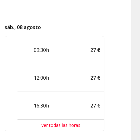
sáb., 08 agosto
09:30h
27
€
12:00h
27
€
16:30h
27
€
Ver todas las horas