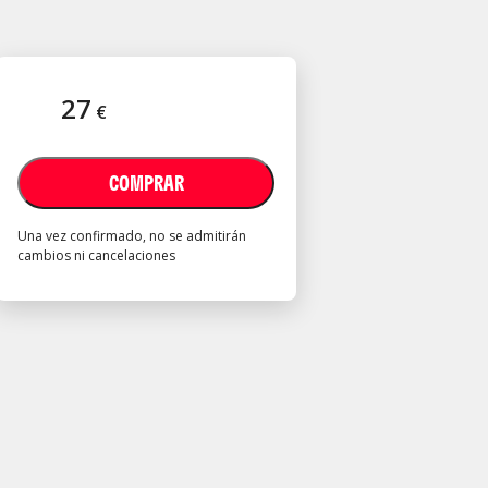
27
€
COMPRAR
Una vez confirmado, no se admitirán
cambios ni cancelaciones