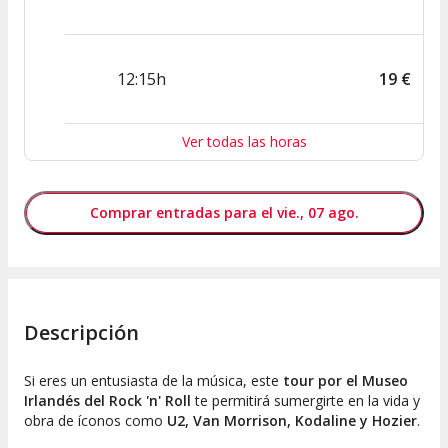
12:15h
19
€
Ver todas las horas
Comprar entradas para el vie., 07 ago.
Descripción
Si eres un entusiasta de la música, este
tour por el Museo
Irlandés del Rock 'n' Roll
te permitirá sumergirte en la vida y
obra de íconos como
U2, Van Morrison, Kodaline y Hozier
.