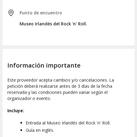
Punto de encuentro
Museo Irlandés del Rock 'n' Roll.
Información importante
Este proveedor acepta cambios y/o cancelaciones. La
petición deberá realizarse antes de 3 días de la fecha
reservada y las condiciones pueden variar según el
organizador o evento.
Incluye:
Entrada al Museo Irlandés del Rock 'n' Roll.
Guía en inglés.