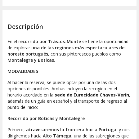
Descripción
En el
recorrido por Trás-os-Monte
se tiene la oportunidad
de explorar
una de las regiones más espectaculares del
noreste portugués
, con sus pintorescos pueblos como
Montalegre y Boticas
.
MODALIDADES
Al hacer la reserva, se puede optar por una de las dos
opciones disponibles. Ambas incluyen la recogida en el
horario acordado en la
sede de Eurocidade Chaves-Verín
,
además de un guía en español y el transporte de regreso al
punto de inicio:
Recorrido por Boticas y Montalegre
Primero,
atravesaremos la frontera hacia Portugal
y nos
dirigiremos hacia
Alto Tâmega
, una de las subregiones que