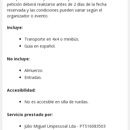
petición deberá realizarse antes de 2 días de la fecha
reservada y las condiciones pueden variar según el
organizador o evento.
Incluye:
Transporte en 4x4 o minibús.
Guía en español.
No incluye:
Almuerzo.
Entradas.
Accesibilidad:
No es accesible en silla de ruedas.
Servicio prestado por:
Júlio Miguel Unipessoal Lda - PT516083503