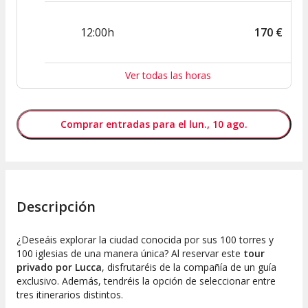
12:00h
170
€
Ver todas las horas
Comprar entradas para el lun., 10 ago.
Descripción
¿Deseáis explorar la ciudad conocida por sus 100 torres y
100 iglesias de una manera única? Al reservar este
tour
privado por Lucca
, disfrutaréis de la compañía de un guía
exclusivo. Además, tendréis la opción de seleccionar entre
tres itinerarios distintos.