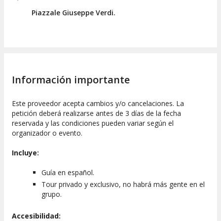
Piazzale Giuseppe Verdi.
Información importante
Este proveedor acepta cambios y/o cancelaciones. La
petición deberá realizarse antes de 3 días de la fecha
reservada y las condiciones pueden variar según el
organizador o evento.
Incluye:
Guía en español.
Tour privado y exclusivo, no habrá más gente en el
grupo.
Accesibilidad: